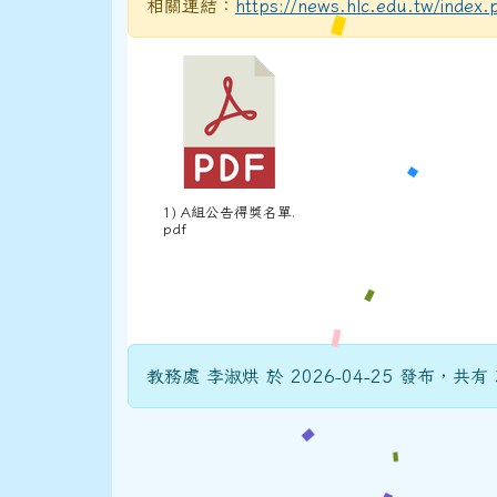
相關連結：
https://news.hlc.edu.tw/ind
1) A組公告得獎名單.
pdf
教務處 李淑烘 於 2026-04-25 發布，共有