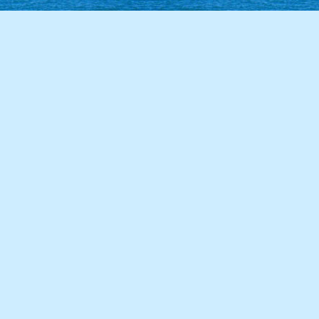
86學年度(87年6月)第28屆甲班
85學年度(86年6月)第27屆師生
84學年度(85年6月)第26屆丙班
84學年度(85年6月)第26屆乙班
84學年度(85年6月)第26屆甲班
82學年度(83年6月)第24屆丙班
82學年度(83年6月)第24屆乙班