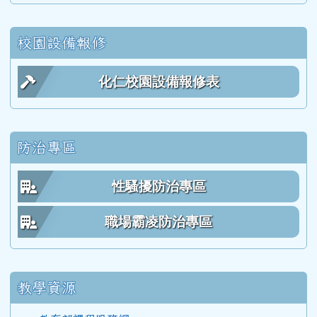
113學度(114年6月)第55屆教師
校園設備報修
112學年度(113年6月)第54屆教師
化仁校園設備報修表
111學年度(112年6月)第53屆乙班
防治專區
111學年度(112年6月)第53屆甲班
性騷擾防治專區
111學年度(112年6月)第53屆教師
職場霸凌防治專區
110學年度(111年6月)第52屆乙班
教學資源
110學年度(111年6月)第52屆甲班