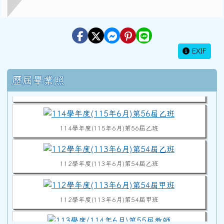
EXIF
114學年度(115年6月)第56屆教師
右邊區域內容
歷屆畢業照
114學年度(115年6月)第56屆甲班
114學年度(115年6月)第56屆乙班
112學年度(113年6月)第54屆乙班
112學年度(113年6月)第54屆甲班