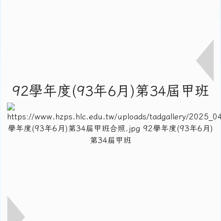
92學年度(93年6月)第34屆甲班