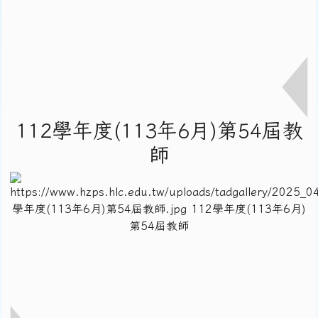
112學年度(113年6月)第54屆教
師