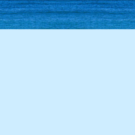
86學年度(87年6月)第28屆甲班
85學年度(86年6月)第27屆師生
84學年度(85年6月)第26屆丙班
84學年度(85年6月)第26屆乙班
84學年度(85年6月)第26屆甲班
82學年度(83年6月)第24屆丙班