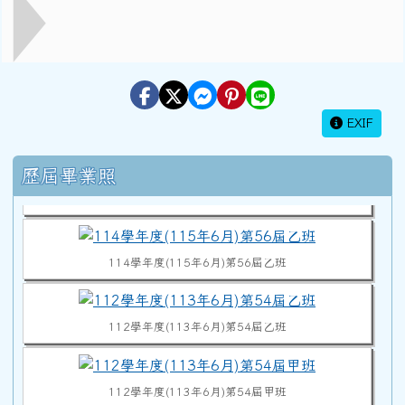
EXIF
114學年度(115年6月)第56屆教師
右邊區域內容
歷屆畢業照
114學年度(115年6月)第56屆甲班
114學年度(115年6月)第56屆乙班
112學年度(113年6月)第54屆乙班
112學年度(113年6月)第54屆甲班