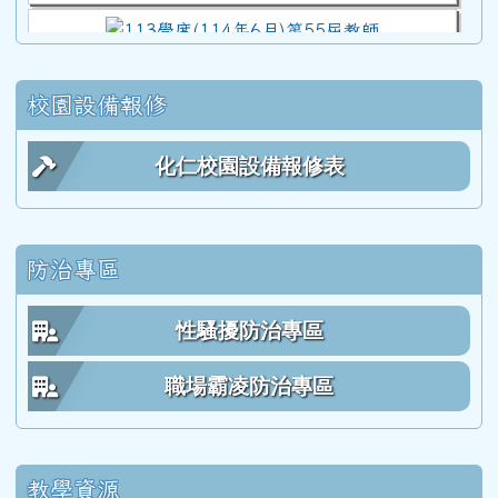
113學度(114年6月)第55屆教師
校園設備報修
112學年度(113年6月)第54屆教師
化仁校園設備報修表
111學年度(112年6月)第53屆乙班
防治專區
111學年度(112年6月)第53屆甲班
性騷擾防治專區
111學年度(112年6月)第53屆教師
職場霸凌防治專區
110學年度(111年6月)第52屆乙班
教學資源