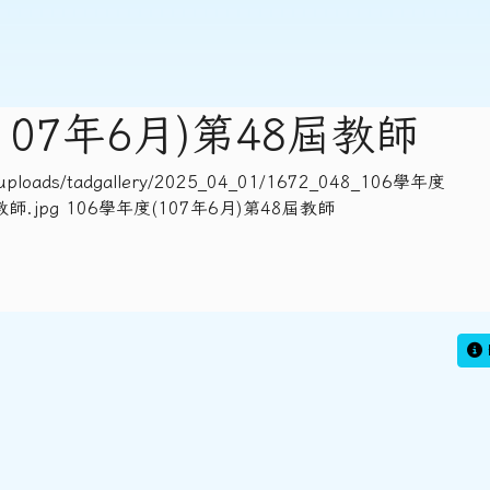
107年6月)第48屆教師