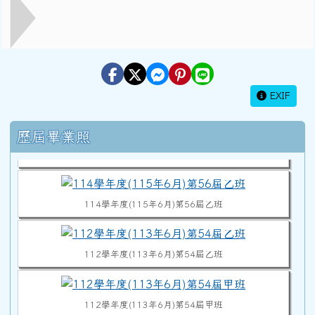
EXIF
114學年度(115年6月)第56屆教師
右邊區域內容
歷屆畢業照
114學年度(115年6月)第56屆甲班
114學年度(115年6月)第56屆乙班
112學年度(113年6月)第54屆乙班
112學年度(113年6月)第54屆甲班