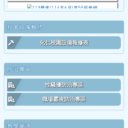
113學度(114年6月)第55屆教師
校園設備報修
112學年度(113年6月)第54屆教師
化仁校園設備報修表
111學年度(112年6月)第53屆乙班
防治專區
111學年度(112年6月)第53屆甲班
性騷擾防治專區
111學年度(112年6月)第53屆教師
職場霸凌防治專區
110學年度(111年6月)第52屆乙班
教學資源