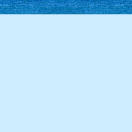
86學年度(87年6月)第28屆甲班
85學年度(86年6月)第27屆師生
84學年度(85年6月)第26屆丙班
84學年度(85年6月)第26屆乙班
84學年度(85年6月)第26屆甲班
82學年度(83年6月)第24屆丙班