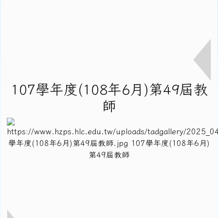
107學年度(108年6月)第49屆教
師