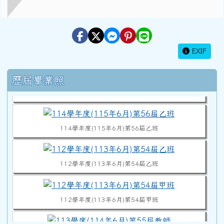
EXIF
114學年度(115年6月)第56屆教師
右邊區域內容
歷屆畢業照
114學年度(115年6月)第56屆甲班
114學年度(115年6月)第56屆乙班
112學年度(113年6月)第54屆乙班
112學年度(113年6月)第54屆甲班