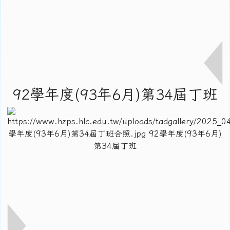
92學年度(93年6月)第34屆丁班