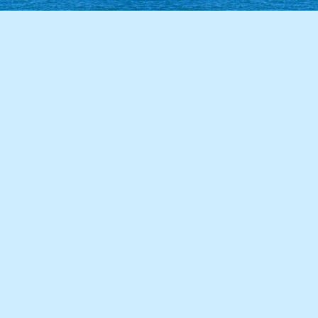
86學年度(87年6月)第28屆甲班
85學年度(86年6月)第27屆師生
84學年度(85年6月)第26屆丙班
84學年度(85年6月)第26屆乙班
84學年度(85年6月)第26屆甲班
82學年度(83年6月)第24屆丙班
82學年度(83年6月)第24屆乙班