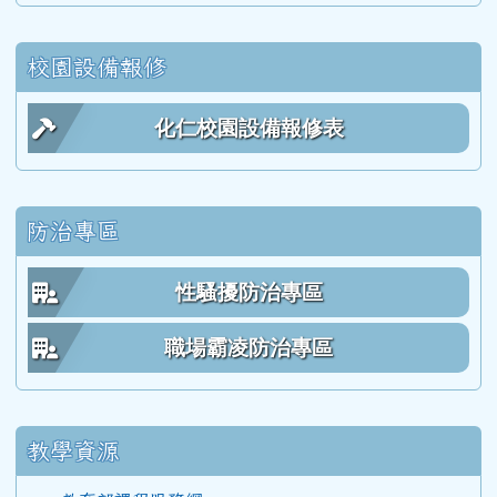
113學度(114年6月)第55屆教師
校園設備報修
112學年度(113年6月)第54屆教師
化仁校園設備報修表
111學年度(112年6月)第53屆乙班
防治專區
111學年度(112年6月)第53屆甲班
性騷擾防治專區
111學年度(112年6月)第53屆教師
職場霸凌防治專區
110學年度(111年6月)第52屆乙班
教學資源
110學年度(111年6月)第52屆甲班