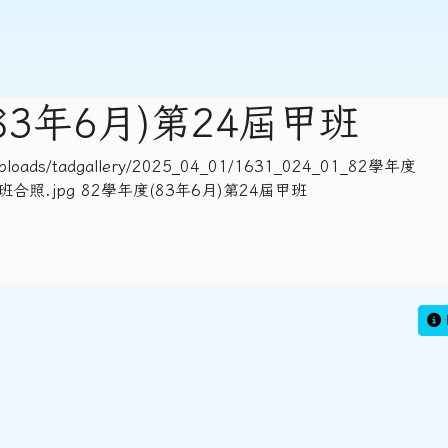
83年6月)第24屆甲班