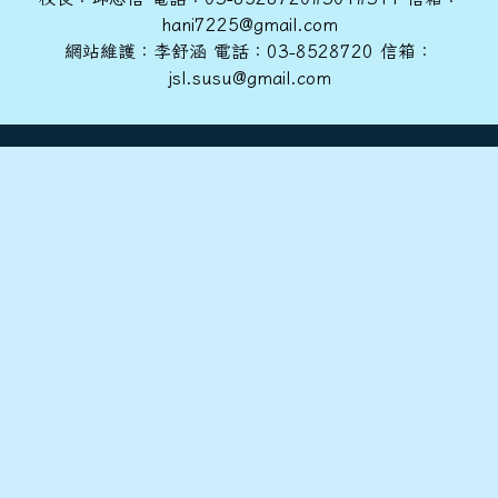
88學年度(89年6月)第30屆甲班
hani7225@gmail.com
網站維護：李舒涵 電話：03-8528720 信箱：
jsl.susu@gmail.com
86學年度(87年6月)第28屆丙班
86學年度(87年6月)第28屆乙班
86學年度(87年6月)第28屆甲班
85學年度(86年6月)第27屆師生
84學年度(85年6月)第26屆丙班
84學年度(85年6月)第26屆乙班