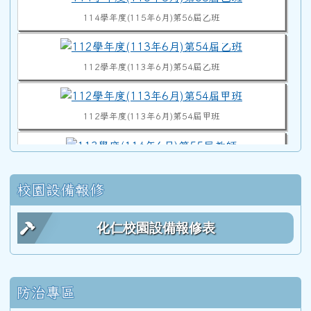
114學年度(115年6月)第56屆乙班
112學年度(113年6月)第54屆乙班
112學年度(113年6月)第54屆甲班
113學度(114年6月)第55屆教師
校園設備報修
112學年度(113年6月)第54屆教師
化仁校園設備報修表
111學年度(112年6月)第53屆乙班
防治專區
111學年度(112年6月)第53屆甲班