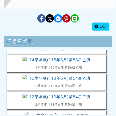
EXIF
114學年度(115年6月)第56屆教師
右邊區域內容
歷屆畢業照
114學年度(115年6月)第56屆甲班
114學年度(115年6月)第56屆乙班
112學年度(113年6月)第54屆乙班
112學年度(113年6月)第54屆甲班