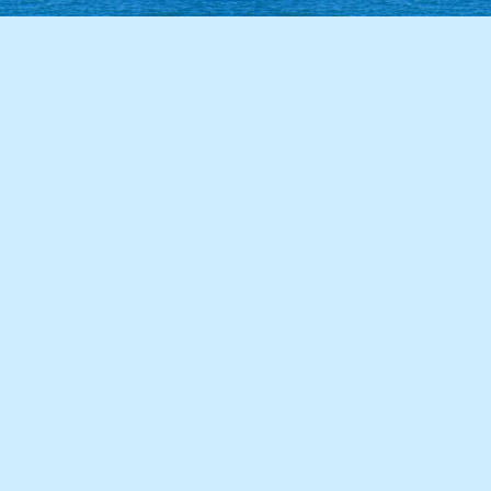
86學年度(87年6月)第28屆甲班
85學年度(86年6月)第27屆師生
84學年度(85年6月)第26屆丙班
84學年度(85年6月)第26屆乙班
84學年度(85年6月)第26屆甲班
82學年度(83年6月)第24屆丙班
82學年度(83年6月)第24屆乙班