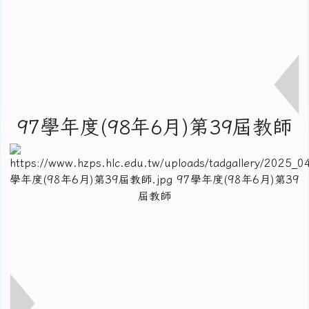
97學年度(98年6月)第39屆教師