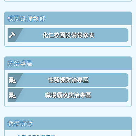
113學度(114年6月)第55屆教師
校園設備報修
112學年度(113年6月)第54屆教師
化仁校園設備報修表
111學年度(112年6月)第53屆乙班
防治專區
111學年度(112年6月)第53屆甲班
性騷擾防治專區
111學年度(112年6月)第53屆教師
職場霸凌防治專區
110學年度(111年6月)第52屆乙班
教學資源
110學年度(111年6月)第52屆甲班