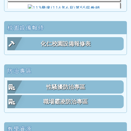
113學度(114年6月)第55屆教師
校園設備報修
112學年度(113年6月)第54屆教師
化仁校園設備報修表
111學年度(112年6月)第53屆乙班
防治專區
111學年度(112年6月)第53屆甲班
性騷擾防治專區
111學年度(112年6月)第53屆教師
職場霸凌防治專區
110學年度(111年6月)第52屆乙班
教學資源