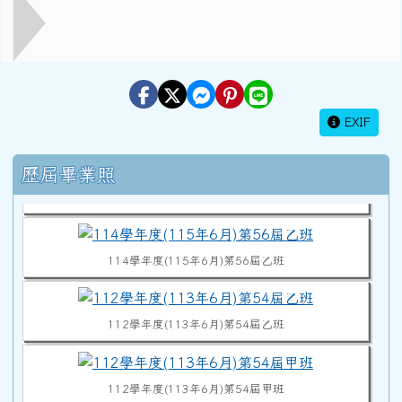
EXIF
114學年度(115年6月)第56屆教師
右邊區域內容
歷屆畢業照
114學年度(115年6月)第56屆甲班
114學年度(115年6月)第56屆乙班
112學年度(113年6月)第54屆乙班
112學年度(113年6月)第54屆甲班