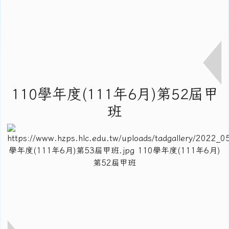
110學年度(111年6月)第52屆甲
班