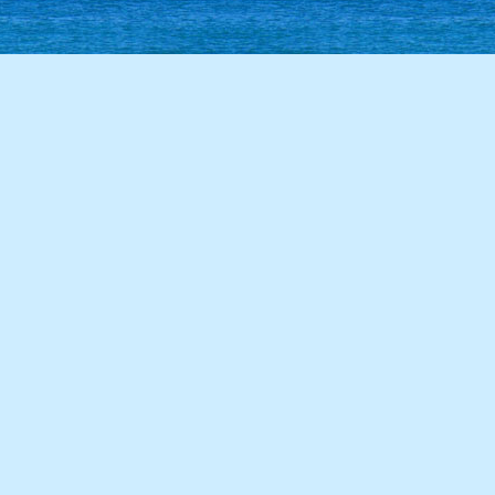
86學年度(87年6月)第28屆甲班
85學年度(86年6月)第27屆師生
84學年度(85年6月)第26屆丙班
84學年度(85年6月)第26屆乙班
84學年度(85年6月)第26屆甲班
82學年度(83年6月)第24屆丙班