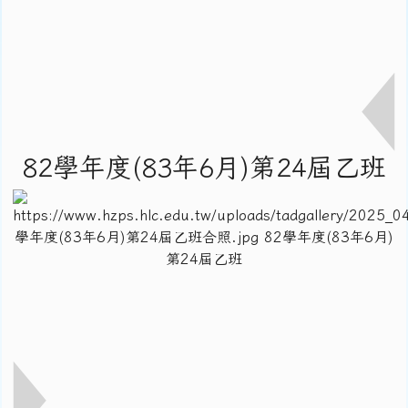
82學年度(83年6月)第24屆乙班