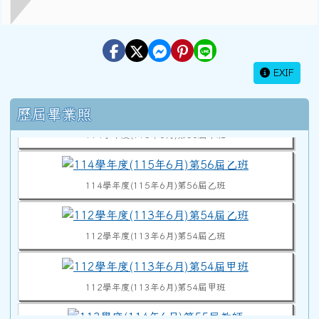
EXIF
114學年度(115年6月)第56屆教師
右邊區域內容
歷屆畢業照
114學年度(115年6月)第56屆甲班
114學年度(115年6月)第56屆乙班
112學年度(113年6月)第54屆乙班
112學年度(113年6月)第54屆甲班