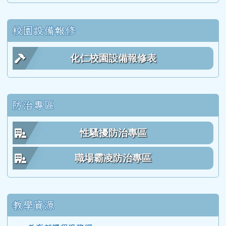
113學度(114年6月)第55屆教師
校園設備報修
112學年度(113年6月)第54屆教師
化仁校園設備報修表
111學年度(112年6月)第53屆乙班
防治專區
111學年度(112年6月)第53屆甲班
性騷擾防治專區
111學年度(112年6月)第53屆教師
職場霸凌防治專區
110學年度(111年6月)第52屆乙班
教學資源
110學年度(111年6月)第52屆甲班