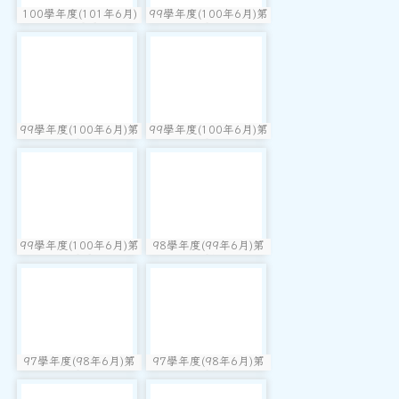
100學年度(101年6月)
99學年度(100年6月)第
photo:1667
photo:1666
第41屆甲班
40屆丁班
photo-1665
photo-1664
99學年度(100年6月)第
99學年度(100年6月)第
photo:1665
photo:1664
40屆丙班
40屆乙班
photo-1663
photo-1662
99學年度(100年6月)第
98學年度(99年6月)第
photo:1663
photo:1662
40屆甲班
40屆教師
photo-1661
photo-1660
97學年度(98年6月)第
97學年度(98年6月)第
photo:1661
photo:1660
39屆乙班
39屆教師
photo-1659
photo-1658