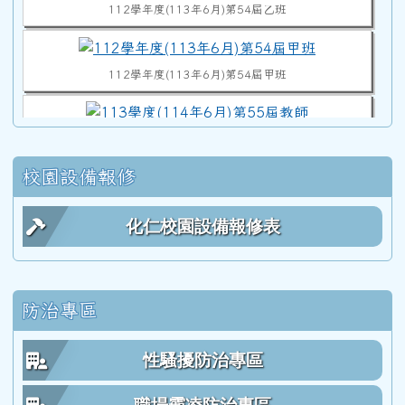
112學年度(113年6月)第54屆甲班
113學度(114年6月)第55屆教師
校園設備報修
112學年度(113年6月)第54屆教師
化仁校園設備報修表
111學年度(112年6月)第53屆乙班
防治專區
111學年度(112年6月)第53屆甲班
性騷擾防治專區
111學年度(112年6月)第53屆教師