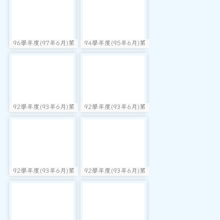
96學年度(97年6月)第
94學年度(95年6月)第
photo:1659
photo:1658
38屆乙班
36屆教師
photo-1657
photo-1656
92學年度(93年6月)第
92學年度(93年6月)第
photo:1657
photo:1656
34屆丁班
34屆丙班
photo-1655
photo-1654
92學年度(93年6月)第
92學年度(93年6月)第
photo:1655
photo:1654
34屆乙班
34屆甲班
photo-1653
photo-1652