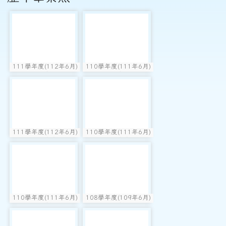
photo-1680
photo-1678
111學年度(112年6月)
110學年度(111年6月)
photo:1680
photo:1678
第53屆教師
第52屆乙班
photo-1681
photo-1676
111學年度(112年6月)
110學年度(111年6月)
photo:1681
photo:1676
第53屆甲班
第52屆甲班
photo-1675
photo-1674
110學年度(111年6月)
108學年度(109年6月)
photo:1675
photo:1674
第52屆教師
第50屆教師
photo-1673
photo-1672