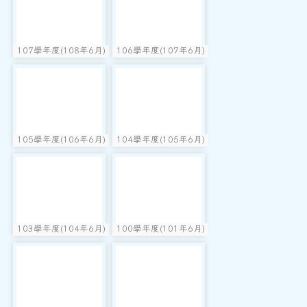
107學年度(108年6月)
106學年度(107年6月)
photo:1673
photo:1672
第49屆教師
第48屆教師
photo-1671
photo-1670
105學年度(106年6月)
104學年度(105年6月)
photo:1671
photo:1670
第47屆教師
第46屆教師
photo-1669
photo-1668
103學年度(104年6月)
100學年度(101年6月)
photo:1669
photo:1668
第45屆教師
第41屆乙班
photo-1667
photo-1666