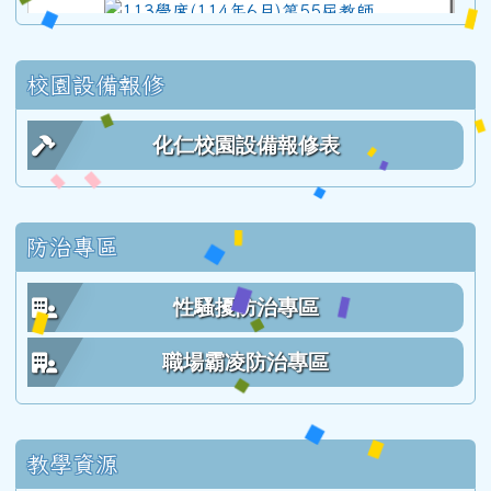
113學度(114年6月)第55屆教師
校園設備報修
112學年度(113年6月)第54屆教師
化仁校園設備報修表
111學年度(112年6月)第53屆乙班
防治專區
111學年度(112年6月)第53屆甲班
性騷擾防治專區
111學年度(112年6月)第53屆教師
職場霸凌防治專區
110學年度(111年6月)第52屆乙班
教學資源