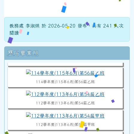
教務處 李淑烘 於 2026-05-20 發布，共有 241 人次
閱讀
114學年度(115年6月)第56屆教師
右邊區域內容
歷屆畢業照
114學年度(115年6月)第56屆甲班
114學年度(115年6月)第56屆乙班
112學年度(113年6月)第54屆乙班
112學年度(113年6月)第54屆甲班