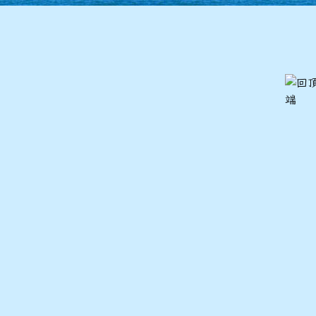
86學年度(87年6月)第28屆甲班
85學年度(86年6月)第27屆師生
84學年度(85年6月)第26屆丙班
84學年度(85年6月)第26屆乙班
84學年度(85年6月)第26屆甲班
82學年度(83年6月)第24屆丙班