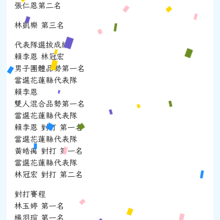
張仁恩第二名
林凱樂 第三名
代表隊選拔成績
賴李恩 林冠宏
男子團體品勢第一名
當選花蓮縣代表隊
賴李恩
雙人混合品勢第一名
當選花蓮縣代表隊
賴李恩 對打 第一名
當選花蓮縣代表隊
黃皓禹 對打 第一名
當選花蓮縣代表隊
林冠宏 對打 第二名
對打賽程
林玉婷 第一名
楊羽瑄 第一名