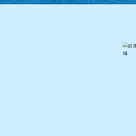
86學年度(87年6月)第28屆甲班
85學年度(86年6月)第27屆師生
84學年度(85年6月)第26屆丙班
84學年度(85年6月)第26屆乙班
84學年度(85年6月)第26屆甲班
82學年度(83年6月)第24屆丙班
82學年度(83年6月)第24屆乙班