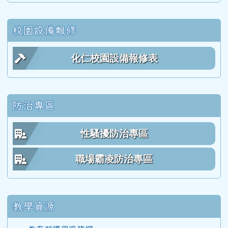
113學度(114年6月)第55屆教師
校園設備報修
112學年度(113年6月)第54屆教師
化仁校園設備報修表
111學年度(112年6月)第53屆乙班
防治專區
111學年度(112年6月)第53屆甲班
性騷擾防治專區
111學年度(112年6月)第53屆教師
職場霸凌防治專區
110學年度(111年6月)第52屆乙班
教學資源
110學年度(111年6月)第52屆甲班