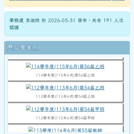
學務處 李淑烘 於 2026-05-31 發布，共有 191 人次
閱讀
114學年度(115年6月)第56屆教師
右邊區域內容
歷屆畢業照
114學年度(115年6月)第56屆甲班
114學年度(115年6月)第56屆乙班
112學年度(113年6月)第54屆乙班
112學年度(113年6月)第54屆甲班