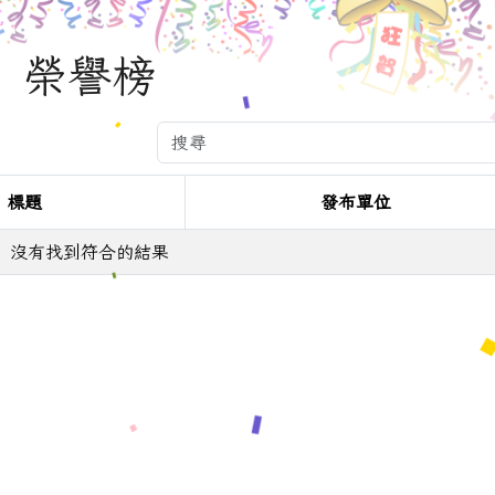
榮譽榜
標題
發布單位
沒有找到符合的結果