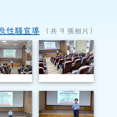
治及性騷宣導
（共 9 張相片）
場霸凌防治及性騷宣導
1150520職場霸凌防治及性騷宣導
115052
場霸凌防治及性騷宣導
1150520職場霸凌防治及性騷宣導
115052