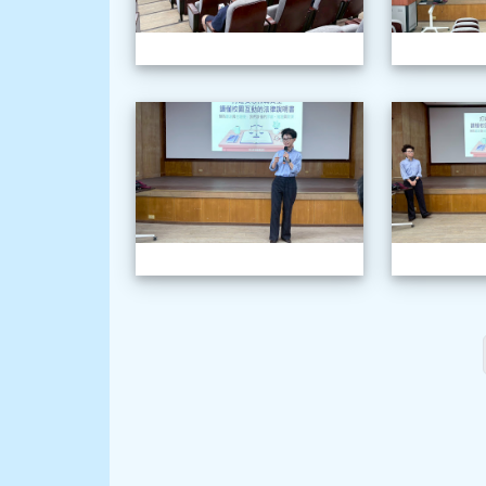
1150520職