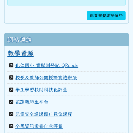
100學年度(101年6月)第41屆甲班
觀看完整成語資料
99學年度(100年6月)第40屆丁班
網站連結
99學年度(100年6月)第40屆丙班
教學資源
化仁國小-實聯制登記-QRcode
99學年度(100年6月)第40屆乙班
校長及教師公開授課實施辦法
學生學習扶助科技化評量
99學年度(100年6月)第40屆甲班
花蓮親師生平台
兒童安全通過路口數位課程
98學年度(99年6月)第40屆教師
全民資訊素養自我評量