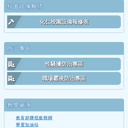
校園設備報修
112學年度(113年6月)第54屆教師
化仁校園設備報修表
111學年度(112年6月)第53屆乙班
防治專區
111學年度(112年6月)第53屆甲班
性騷擾防治專區
111學年度(112年6月)第53屆教師
職場霸凌防治專區
110學年度(111年6月)第52屆乙班
教學資源
110學年度(111年6月)第52屆甲班
教育部課程服務網
學習加油站