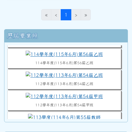
(目前頁次)
«
‹
1
›
»
114學年度(115年6月)第56屆教師
右邊區域內容
歷屆畢業照
114學年度(115年6月)第56屆甲班
114學年度(115年6月)第56屆乙班
112學年度(113年6月)第54屆乙班
112學年度(113年6月)第54屆甲班
113學度(114年6月)第55屆教師