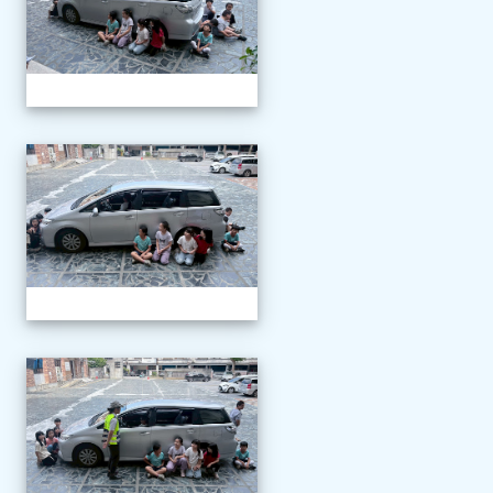
1150507交通安全教育
1150507交通安全教育