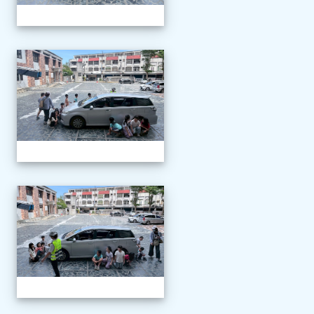
1150507交通安全教育
1150507交通安全教育