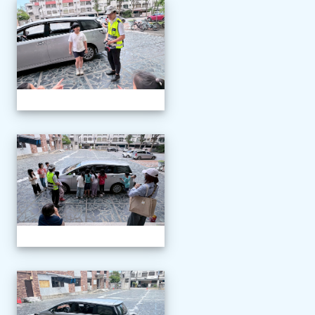
1150507交通安全教育
1150507交通安全教育
1150507交通安全教育