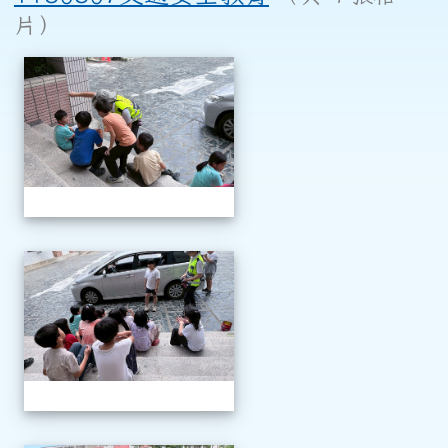
片）
相簿列表
1150507交通安全教育
1150507交通安全教育