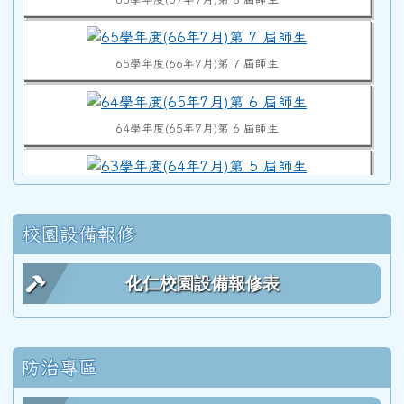
65學年度(66年7月)第 7 屆師生
64學年度(65年7月)第 6 屆師生
63學年度(64年7月)第 5 屆師生
校園設備報修
62學年度(63年7月)第 4 屆師生合照
化仁校園設備報修表
61學年度(62年7月)第 3 屆師生
防治專區
60學年度(61年7月)第 2 屆師生