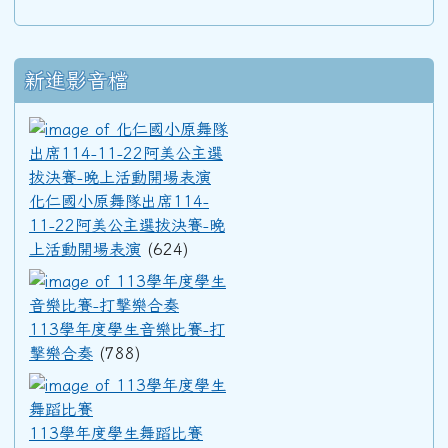
新進影音檔
化仁國小原舞隊出席114-11
化仁國小原舞隊出席114-
11-22阿美公主選拔決賽-晚
上活動開場表演
(624)
113學年度學生音樂比賽-打擊
113學年度學生音樂比賽-打
擊樂合奏
(788)
113學年度學生舞蹈比賽
113學年度學生舞蹈比賽