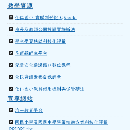
教學資源
化仁國小-實聯制登記-QRcode
校長及教師公開授課實施辦法
學生學習扶助科技化評量
花蓮親師生平台
兒童安全通過路口數位課程
全民資訊素養自我評量
化仁國小載具借用機制與保管辦法
宣導網站
均一教育平台
國民小學及國民中學學習扶助方案科技化評量
PRIORI-tbt