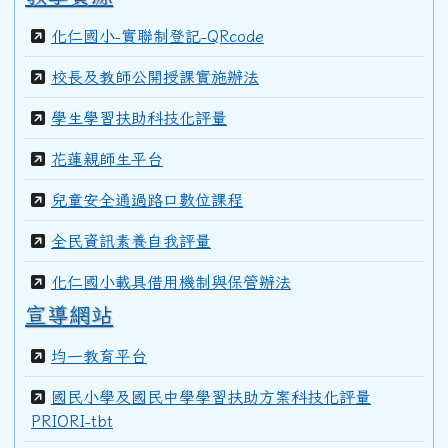
化仁國小-實聯制登記-QRcode
校長及教師公開授課實施辦法
學生學習扶助科技化評量
花蓮親師生平台
兒童安全通過路口數位課程
全民資訊素養自我評量
化仁國小載具借用機制與保管辦法
宣導網站
均一教育平台
國民小學及國民中學學習扶助方案科技化評量
PRIORI-tbt