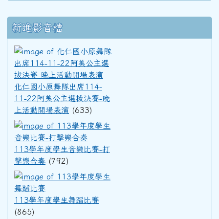
新進影音檔
化仁國小原舞隊出席114-11
化仁國小原舞隊出席114-
11-22阿美公主選拔決賽-晚
上活動開場表演
(633)
113學年度學生音樂比賽-打擊
113學年度學生音樂比賽-打
擊樂合奏
(792)
113學年度學生舞蹈比賽
113學年度學生舞蹈比賽
(865)