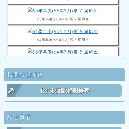
65學年度(66年7月)第 7 屆師生
64學年度(65年7月)第 6 屆師生
63學年度(64年7月)第 5 屆師生
校園設備報修
62學年度(63年7月)第 4 屆師生合照
化仁校園設備報修表
61學年度(62年7月)第 3 屆師生
防治專區
60學年度(61年7月)第 2 屆師生