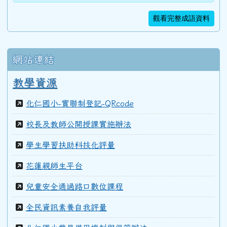
觀看完整成語資料
網站連結
教學資源
化仁國小-實聯制登記-QRcode
校長及教師公開授課實施辦法
學生學習扶助科技化評量
花蓮親師生平台
兒童安全通過路口數位課程
全民資訊素養自我評量