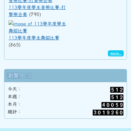
113學年度學生音樂比賽-打
擊樂合奏
(790)
113學年度學生舞蹈比賽
113學年度學生舞蹈比賽
(865)
more...
瀏覽人次
今天：
本週：
本月：
總計：