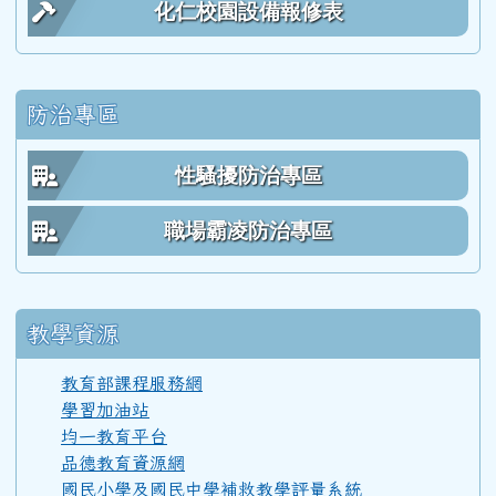
化仁校園設備報修表
61學年度(62年7月)第 3 屆師生
防治專區
60學年度(61年7月)第 2 屆師生
性騷擾防治專區
59學年度(60年7月)第 1 屆師生
職場霸凌防治專區
教學資源
教育部課程服務網
學習加油站
均一教育平台
品德教育資源網
國民小學及國民中學補救教學評量系統