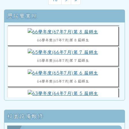
右邊區域內容
歷屆畢業照
68學年度(69年7月)第10屆師生
66學年度(67年7月)第 8 屆師生
65學年度(66年7月)第 7 屆師生
64學年度(65年7月)第 6 屆師生
63學年度(64年7月)第 5 屆師生
校園設備報修
62學年度(63年7月)第 4 屆師生合照