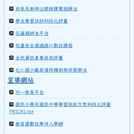
校長及教師公開授課實施辦法
學生學習扶助科技化評量
花蓮親師生平台
兒童安全通過路口數位課程
全民資訊素養自我評量
化仁國小載具借用機制與保管辦法
宣導網站
均一教育平台
國民小學及國民中學學習扶助方案科技化評量
PRIORI-tbt
教育處數位學伴入學網