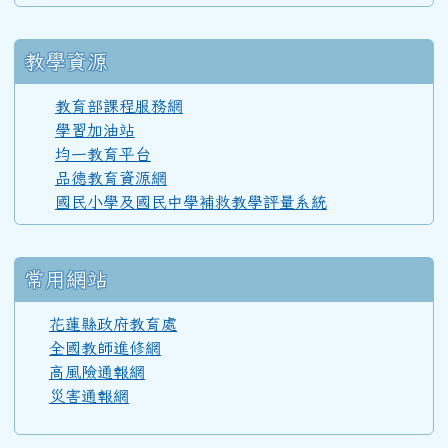
教學資源
教育部課程服務網
學習加油站
均一教育平台
品德教育資源網
國民小學及國民中學補救教學評量系統
常用網站
花蓮縣政府教育處
全國教師進修網
高風險通報網
災害通報網