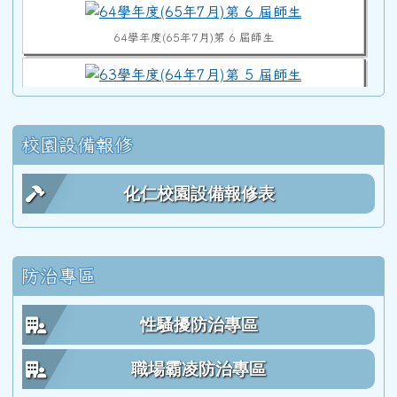
64學年度(65年7月)第 6 屆師生
63學年度(64年7月)第 5 屆師生
校園設備報修
62學年度(63年7月)第 4 屆師生合照
化仁校園設備報修表
61學年度(62年7月)第 3 屆師生
防治專區
60學年度(61年7月)第 2 屆師生
性騷擾防治專區
59學年度(60年7月)第 1 屆師生
職場霸凌防治專區