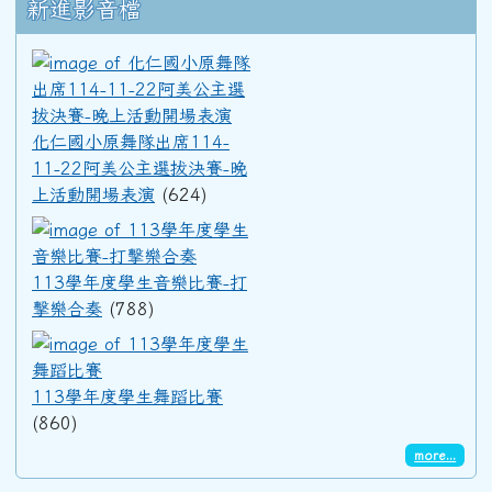
新進影音檔
化仁國小原舞隊出席114-11
化仁國小原舞隊出席114-
11-22阿美公主選拔決賽-晚
上活動開場表演
(624)
113學年度學生音樂比賽-打擊
113學年度學生音樂比賽-打
擊樂合奏
(788)
113學年度學生舞蹈比賽
113學年度學生舞蹈比賽
(860)
more...