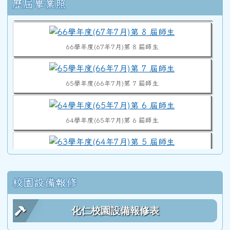
歷屆畢業照
68學年度(69年7月)第10屆師生
66學年度(67年7月)第 8 屆師生
65學年度(66年7月)第 7 屆師生
64學年度(65年7月)第 6 屆師生
63學年度(64年7月)第 5 屆師生
校園設備報修
62學年度(63年7月)第 4 屆師生合照
化仁校園設備報修表
61學年度(62年7月)第 3 屆師生