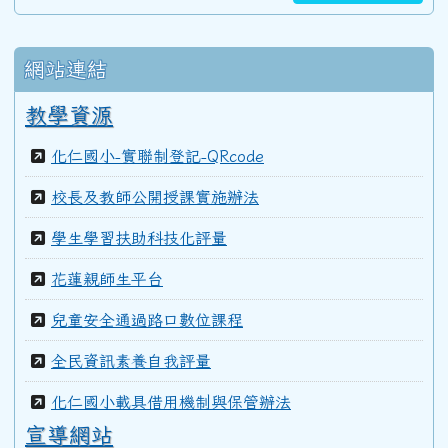
網站連結
教學資源
化仁國小-實聯制登記-QRcode
校長及教師公開授課實施辦法
學生學習扶助科技化評量
花蓮親師生平台
兒童安全通過路口數位課程
全民資訊素養自我評量
化仁國小載具借用機制與保管辦法
宣導網站