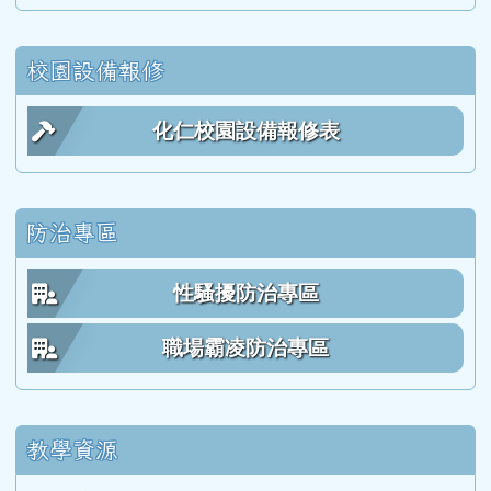
113學度(114年6月)第55屆教師
校園設備報修
112學年度(113年6月)第54屆教師
化仁校園設備報修表
111學年度(112年6月)第53屆乙班
防治專區
111學年度(112年6月)第53屆甲班
性騷擾防治專區
111學年度(112年6月)第53屆教師
職場霸凌防治專區
110學年度(111年6月)第52屆乙班
教學資源