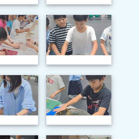
年級科學巡迴教育
1150603三年級科學巡迴教育
115060
年級科學巡迴教育
1150603三年級科學巡迴教育
115060
年級科學巡迴教育
1150603三年級科學巡迴教育
115060