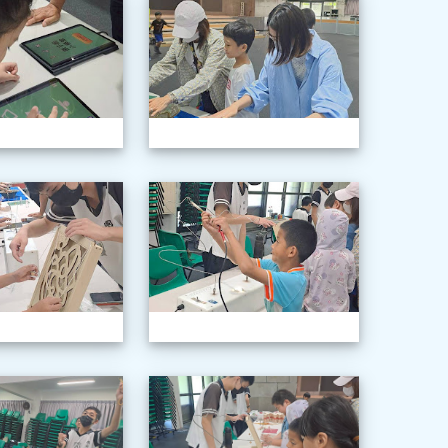
年級科學巡迴教育
1150603三年級科學巡迴教育
115060
年級科學巡迴教育
1150603三年級科學巡迴教育
115060