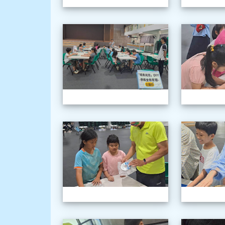
1150603三
1150603三
1150603三