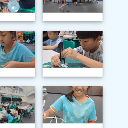
年級科學巡迴教育
1150603三年級科學巡迴教育
115060
年級科學巡迴教育
1150603三年級科學巡迴教育
115060