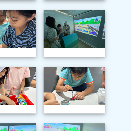
年級科學巡迴教育
1150603三年級科學巡迴教育
115060
年級科學巡迴教育
1150603三年級科學巡迴教育
115060
年級科學巡迴教育
1150603三年級科學巡迴教育
115060