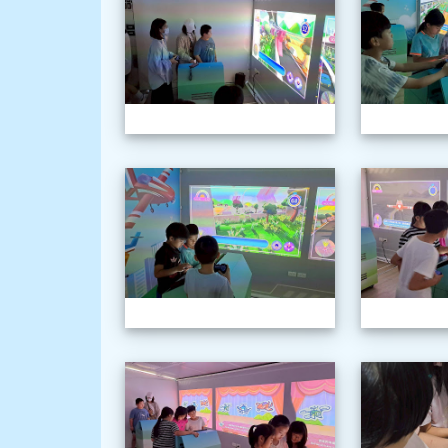
1150603三
1150603三