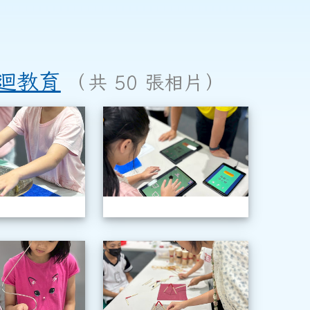
巡迴教育
（共 50 張相片）
年級科學巡迴教育
1150603三年級科學巡迴教育
115060
年級科學巡迴教育
1150603三年級科學巡迴教育
115060