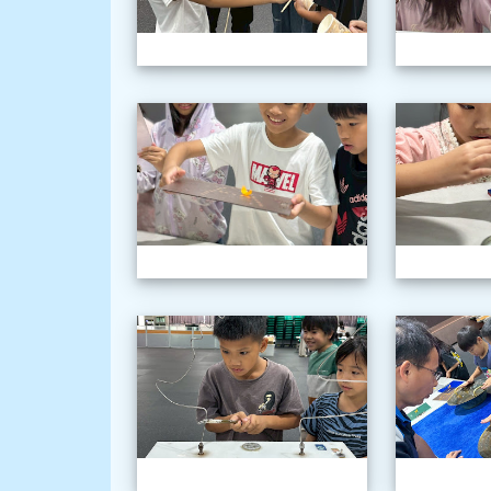
1150603三
1150603三