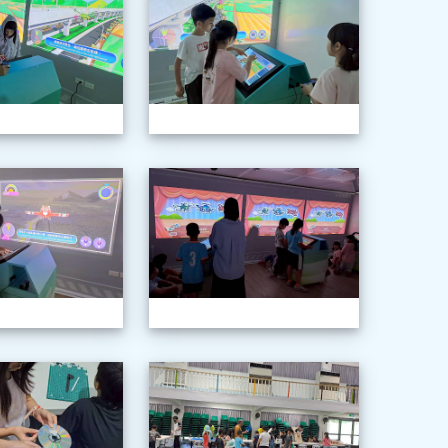
年級科學巡迴教育
1150603三年級科學巡迴教育
115060
年級科學巡迴教育
1150603三年級科學巡迴教育
115060